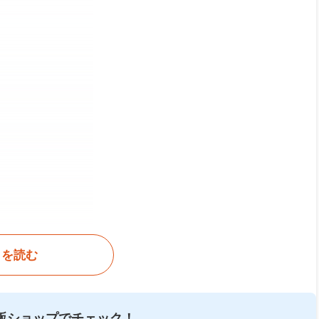
きを読む
販ショップでチェック！