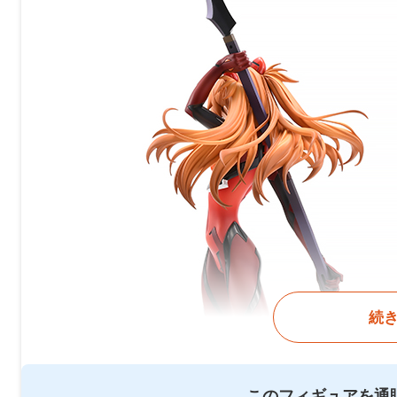
続
このフィギュアを通