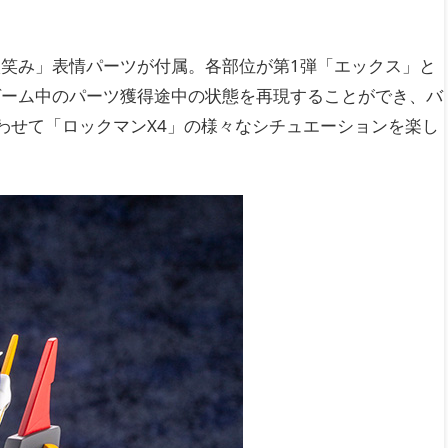
笑み」表情パーツが付属。各部位が第1弾「エックス」と
ゲーム中のパーツ獲得途中の状態を再現することができ、バ
わせて「ロックマンX4」の様々なシチュエーションを楽し