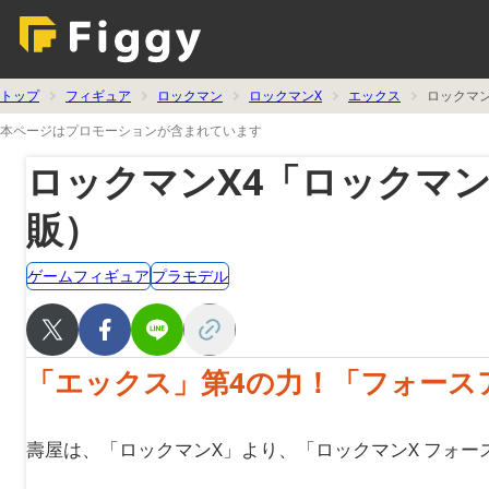
トップ
フィギュア
ロックマン
ロックマンX
エックス
ロックマン
本ページはプロモーションが含まれています
ロックマンX4「ロックマン
販）
ゲームフィギュア
プラモデル
「エックス」第4の力！「フォース
壽屋は、「ロックマンX」より、「ロックマンX フォース