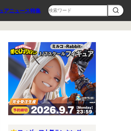
ュア
ニュース
特集