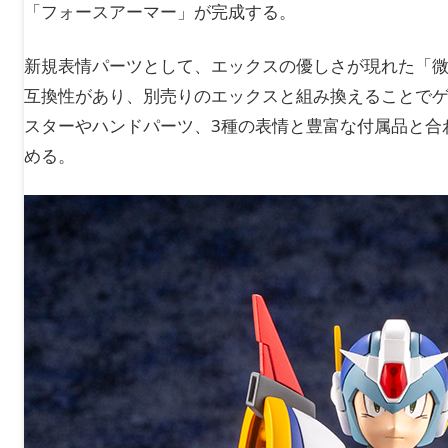
「フォースアーマー」が完成する。
新規表情パーツとして、エックスの優しさが現れた「微
互換性があり、別売りのエックスと組み換えることで
スターやハンドパーツ、3種の表情と豊富な付属品と合
める。