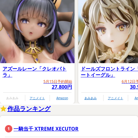
アズールレーン「クレオパト
ドールズフロントライン
ラ」
ートイーグル」
5月15日予約開始
6月12日
27,800円
30
あみあみ
アニメイト
Amazon
あみあみ
アニメイト
A
作品ランキング
一騎当千 XTREME XECUTOR