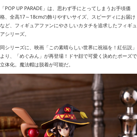
「POP UP PARADE」は、思わず手にとってしまうお手頃価
格、全高17～18cmの飾りやすいサイズ、スピーディにお届け
など、フィギュアファンにやさしいカタチを追求したフィギュ
アシリーズ。
同シリーズに、映画「この素晴らしい世界に祝福を！紅伝説」
より、「めぐみん」が再登場！ドヤ顔で可愛く決めたポーズで
立体化。魔法帽は脱着が可能だ。