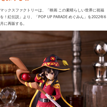
マックスファクトリーは、「映画 この素晴らしい世界に祝福
を！紅伝説」より、「POP UP PARADE めぐみん」を2022年6
月に再販する。