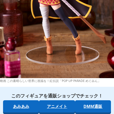
映画 この素晴らしい世界に祝福を！紅伝説「POP UP PARADE めぐみん」
このフィギュアを通販ショップでチェック！
あみあみ
アニメイト
DMM通販