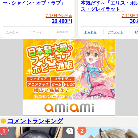
ー - シャイン・オブ・ラブ」
本気だす～「エリス・ボ
ス・グレイラット」
7月3日予約開始
7月23日
26,400円
30
あみあみ
アニメイト
Amazon
あみあみ
アニメイト
A
コメントランキング
1
2
3