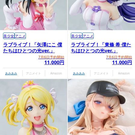
美少女
アニメ
美少女
アニメ
商品情報ページ
ラブライブ！「矢澤にこ 僕
ラブライブ！「東條 希 僕た
たちはひとつの光ver.」
ちはひとつの光ver.」
https://www.goodsmile.info/ja/product/9833/
7月6日予約開始
7月6日予約開始
11,000円
11,000円
GOODSMILE ONLINE SHOP内商品購入ページ
あみあみ
アニメイト
Amazon
あみあみ
アニメイト
Amazon