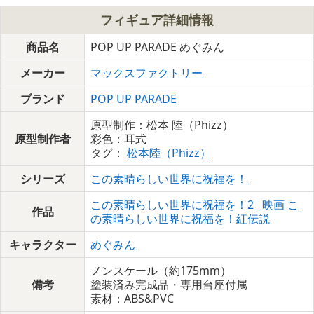
フィギュア詳細情報
商品名
POP UP PARADE めぐみん
メーカー
マックスファクトリー
ブランド
POP UP PARADE
原型制作：松本 陸（Phizz）
原型制作者
彩色：耳式
タグ：
松本陸（Phizz）
シリーズ
この素晴らしい世界に祝福を！
この素晴らしい世界に祝福を！2
映画 こ
作品
の素晴らしい世界に祝福を！紅伝説
キャラクター
めぐみん
ノンスケール（約175mm）
備考
塗装済み完成品・専用台座付属
素材：ABS&PVC