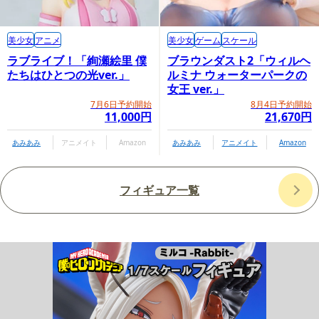
美少女
アニメ
美少女
ゲーム
スケール
ラブライブ！「絢瀬絵里 僕
ブラウンダスト2「ウィルヘ
たちはひとつの光ver.」
ルミナ ウォーターパークの
女王 ver.」
7月6日予約開始
8月4日予約開始
11,000円
21,670円
あみあみ
アニメイト
Amazon
あみあみ
アニメイト
Amazon
フィギュア一覧