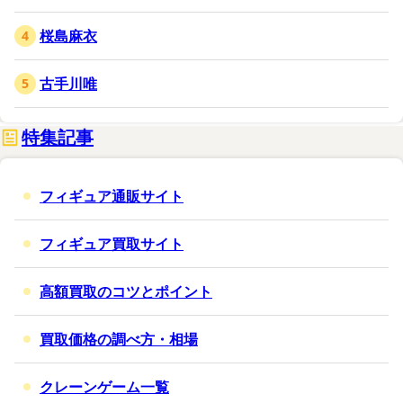
桜島麻衣
古手川唯
特集記事
フィギュア通販サイト
フィギュア買取サイト
高額買取のコツとポイント
買取価格の調べ方・相場
クレーンゲーム一覧