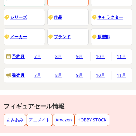
シリーズ
作品
キャラクター
メーカー
ブランド
原型師
予約月
7月
8月
9月
10月
11月
発売月
7月
8月
9月
10月
11月
フィギュアセール情報
あみあみ
アニメイト
Amazon
HOBBY STOCK