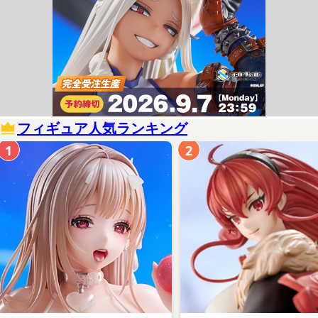
フィギュア人気ランキング
1
2