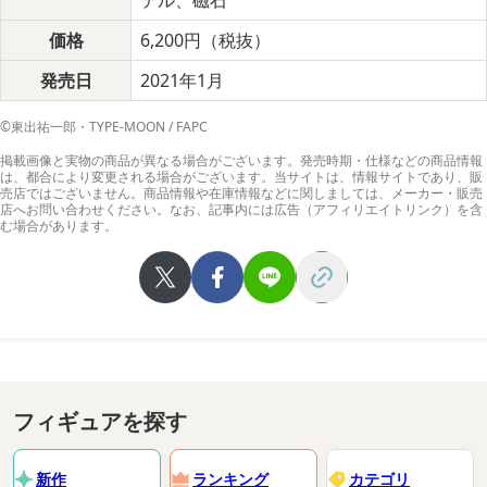
テル、磁石
価格
6,200円（税抜）
発売日
2021年1月
©東出祐一郎・TYPE-MOON / FAPC
掲載画像と実物の商品が異なる場合がございます。発売時期・仕様などの商品情報
は、都合により変更される場合がございます。当サイトは、情報サイトであり、販
売店ではございません。商品情報や在庫情報などに関しましては、メーカー・販売
店へお問い合わせください。なお、記事内には広告（アフィリエイトリンク）を含
む場合があります。
フィギュアを探す
新作
ランキング
カテゴリ