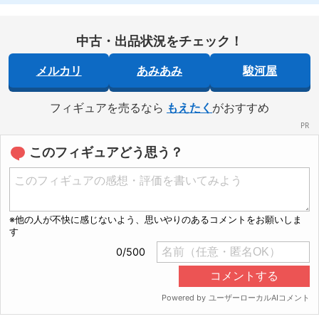
中古・出品状況をチェック！
メルカリ
あみあみ
駿河屋
フィギュアを売るなら
もえたく
がおすすめ
このフィギュアどう思う？