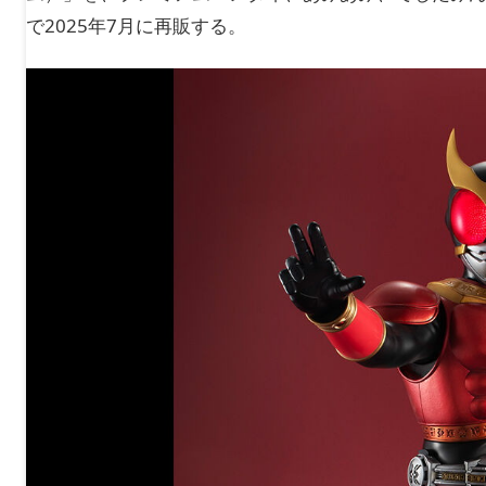
で2025年7月に再販する。