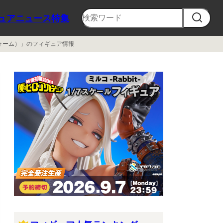
ュア
ニュース
特集
ティフォーム）」のフィギュア情報