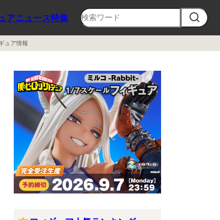
ュア
ニュース
特集
ィギュア情報