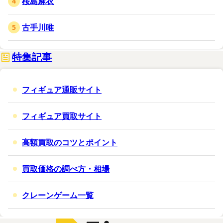
桜島麻衣
古手川唯
特集記事
フィギュア通販サイト
フィギュア買取サイト
高額買取のコツとポイント
買取価格の調べ方・相場
クレーンゲーム一覧