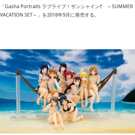
「Gasha Portraits ラブライブ！サンシャイン!! ～SUMMER
VACATION SET～」を2018年9月に発売する。