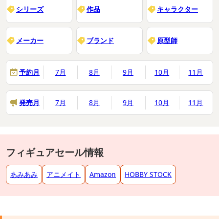
シリーズ
作品
キャラクター
メーカー
ブランド
原型師
予約月
7月
8月
9月
10月
11月
発売月
7月
8月
9月
10月
11月
フィギュアセール情報
あみあみ
アニメイト
Amazon
HOBBY STOCK