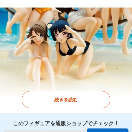
続きを読む
このフィギュアを通販ショップでチェック！