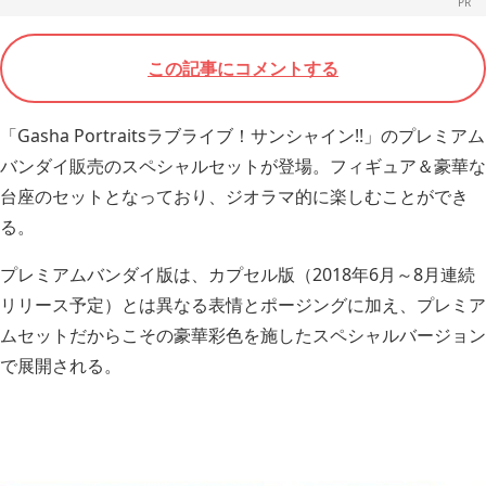
この記事にコメントする
「Gasha Portraitsラブライブ！サンシャイン!!」のプレミアム
バンダイ販売のスペシャルセットが登場。フィギュア＆豪華な
台座のセットとなっており、ジオラマ的に楽しむことができ
る。
プレミアムバンダイ版は、カプセル版（2018年6月～8月連続
リリース予定）とは異なる表情とポージングに加え、プレミア
ムセットだからこその豪華彩色を施したスペシャルバージョン
で展開される。