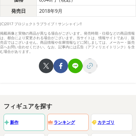
発売日
2018年9月
(C)2017 プロジェクトラブライブ！サンシャイン!!
掲載画像と実物の商品が異なる場合がございます。発売時期・仕様などの商品情報
は、都合により変更される場合がございます。当サイトは、情報サイトであり、販
売店ではございません。商品情報や在庫情報などに関しましては、メーカー・販売
店へお問い合わせください。なお、記事内には広告（アフィリエイトリンク）を含
む場合があります。
フィギュアを探す
新作
ランキング
カテゴリ