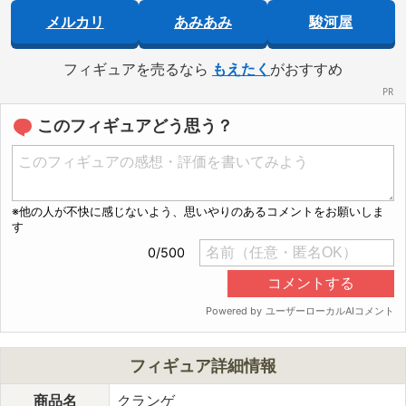
メルカリ
あみあみ
駿河屋
フィギュアを売るなら
もえたく
がおすすめ
このフィギュアどう思う？
フィギュア詳細情報
商品名
クランゲ