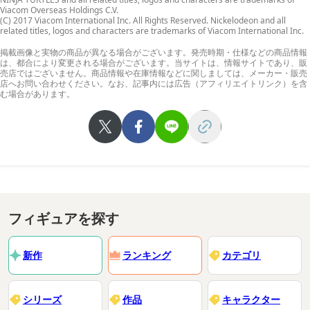
Viacom Overseas Holdings C.V.
(C) 2017 Viacom International Inc. All Rights Reserved. Nickelodeon and all
related titles, logos and characters are trademarks of Viacom International Inc.
掲載画像と実物の商品が異なる場合がございます。発売時期・仕様などの商品情報
は、都合により変更される場合がございます。当サイトは、情報サイトであり、販
売店ではございません。商品情報や在庫情報などに関しましては、メーカー・販売
店へお問い合わせください。なお、記事内には広告（アフィリエイトリンク）を含
む場合があります。
フィギュアを探す
新作
ランキング
カテゴリ
シリーズ
作品
キャラクター