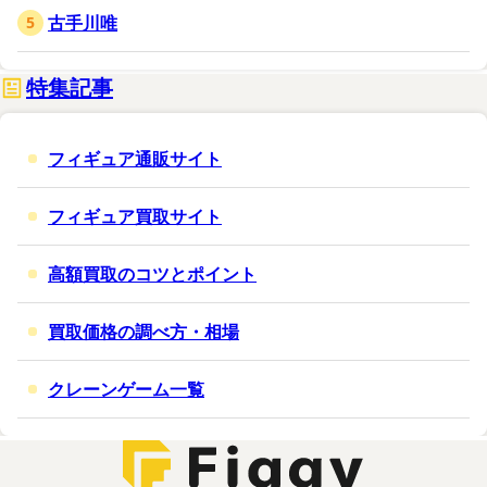
古手川唯
特集記事
フィギュア通販サイト
フィギュア買取サイト
高額買取のコツとポイント
買取価格の調べ方・相場
クレーンゲーム一覧