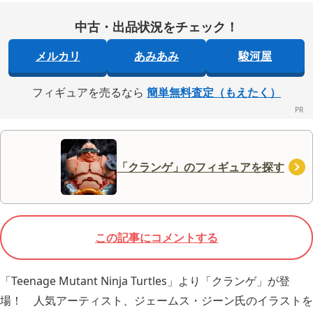
中古・出品状況をチェック！
メルカリ
あみあみ
駿河屋
フィギュアを売るなら
簡単無料査定（もえたく）
「クランゲ」のフィギュアを探す
この記事にコメントする
「Teenage Mutant Ninja Turtles」より「クランゲ」が登
場！ 人気アーティスト、ジェームス・ジーン氏のイラストを