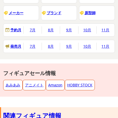
メーカー
ブランド
原型師
予約月
7月
8月
9月
10月
11月
発売月
7月
8月
9月
10月
11月
フィギュアセール情報
あみあみ
アニメイト
Amazon
HOBBY STOCK
関連フィギュア情報