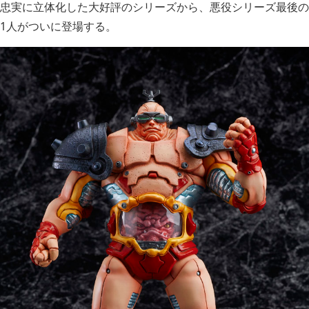
忠実に立体化した大好評のシリーズから、悪役シリーズ最後の
1人がついに登場する。