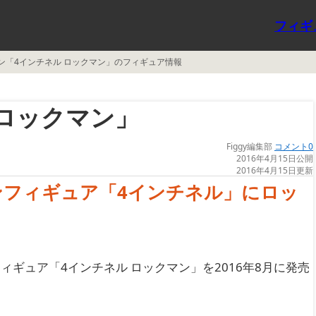
フィギ
ン「4インチネル ロックマン」のフィギュア情報
 ロックマン」
Figgy編集部
コメント0
2016年4月15日公開
2016年4月15日更新
フィギュア「4インチネル」にロッ
ギュア「4インチネル ロックマン」を2016年8月に発売