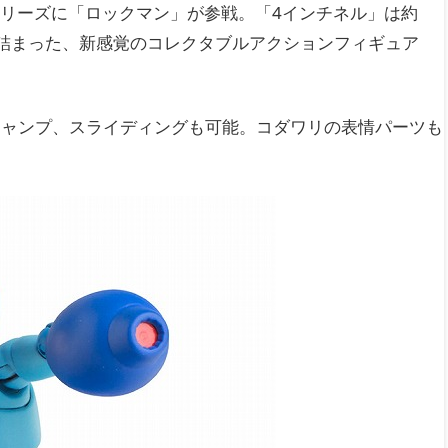
シリーズに「ロックマン」が参戦。「4インチネル」は約
が詰まった、新感覚のコレクタブルアクションフィギュア
ジャンプ、スライディングも可能。コダワリの表情パーツも