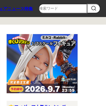
ュア
ニュース
特集