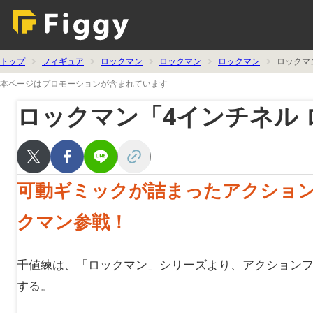
トップ
フィギュア
ロックマン
ロックマン
ロックマン
ロックマ
本ページはプロモーションが含まれています
ロックマン「4インチネル
可動ギミックが詰まったアクション
クマン参戦！
千値練は、「ロックマン」シリーズより、アクションフィ
する。