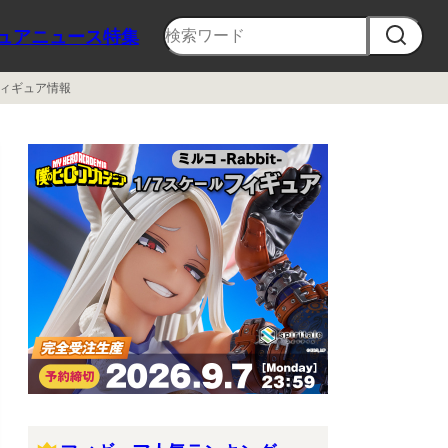
ュア
ニュース
特集
ィギュア情報