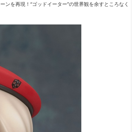
ーンを再現！“ゴッドイーター”の世界観を余すところなく