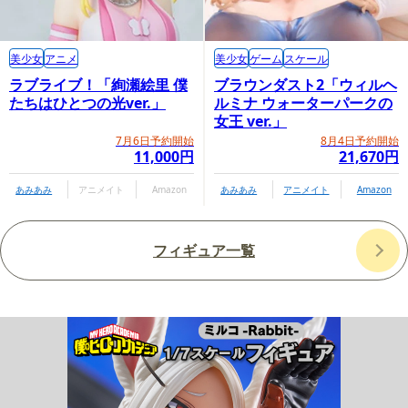
美少女
アニメ
美少女
ゲーム
スケール
ラブライブ！「絢瀬絵里 僕
ブラウンダスト2「ウィルヘ
たちはひとつの光ver.」
ルミナ ウォーターパークの
女王 ver.」
7月6日予約開始
8月4日予約開始
11,000円
21,670円
あみあみ
アニメイト
Amazon
あみあみ
アニメイト
Amazon
フィギュア一覧