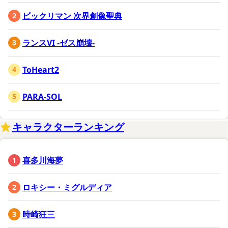
ビックリマン 次界創像聖典
ランスVI -ゼス崩壊-
ToHeart2
PARA-SOL
キャラクターランキング
喜多川海夢
ロキシー・ミグルディア
時崎狂三