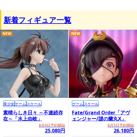
新着フィギュア一覧
NEW
NEW
美少女
ゲーム
スケール
ゲーム
スケール
素晴らしき日々 ～不連続存
Fate/Grand Order「アヴ
在～「水上由岐」
ェンジャー/謎の蘭丸X」
8月4日予約開始
8月5日予約開始
25,080円
26,180円