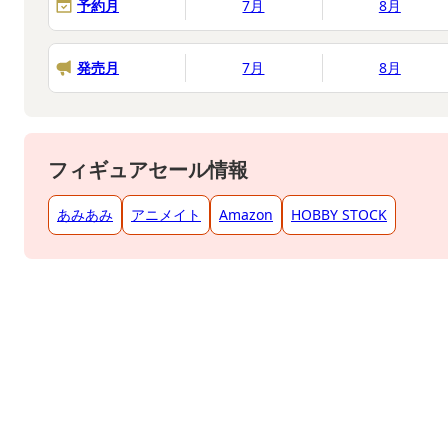
予約月
7月
8月
発売月
7月
8月
フィギュアセール情報
あみあみ
アニメイト
Amazon
HOBBY STOCK