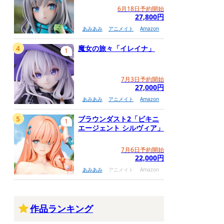
6月18日予約開始
27,800円
あみあみ
アニメイト
Amazon
4
魔女の旅々「イレイナ」
1
7月3日予約開始
27,000円
あみあみ
アニメイト
Amazon
5
ブラウンダスト2「ビキニ
1
エージェント シルヴィア」
7月6日予約開始
22,000円
あみあみ
アニメイト
Amazon
作品ランキング