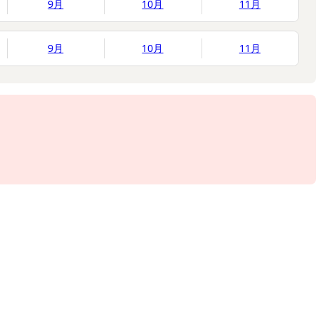
9月
10月
11月
9月
10月
11月