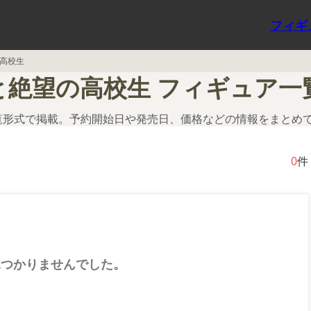
フィギ
の高校生
と絶望の高校生 フィギュア一
覧形式で掲載。予約開始日や発売日、価格などの情報をまとめ
0
件
見つかりませんでした。