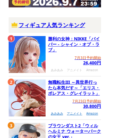
フィギュア人気ランキング
1
勝利の女神：NIKKE「バイ
パー - シャイン・オブ・ラ
ブ」
7月3日予約開始
26,400円
あみあみ
アニメイト
Amazon
2
無職転生III ～異世界行っ
たら本気だす～「エリス・
ボレアス・グレイラット」
7月23日予約開始
30,800円
あみあみ
アニメイト
Amazon
3
ブラウンダスト2「ウィル
ヘルミナ ウォーターパーク
の女王 ver.」