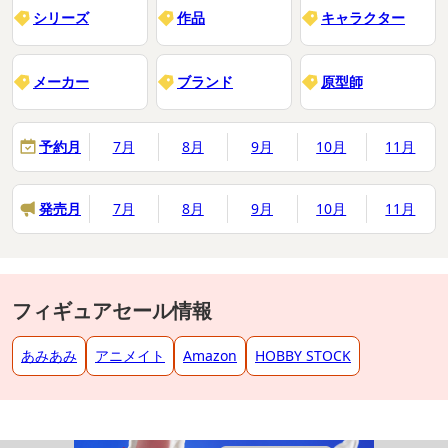
シリーズ
作品
キャラクター
メーカー
ブランド
原型師
予約月
7月
8月
9月
10月
11月
発売月
7月
8月
9月
10月
11月
フィギュアセール情報
あみあみ
アニメイト
Amazon
HOBBY STOCK