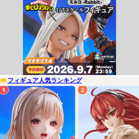
フィギュア人気ランキング
1
2