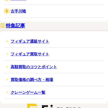
古手川唯
特集記事
フィギュア通販サイト
フィギュア買取サイト
高額買取のコツとポイント
買取価格の調べ方・相場
クレーンゲーム一覧