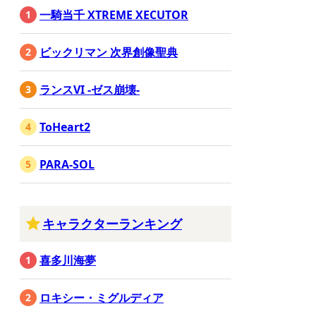
一騎当千 XTREME XECUTOR
ビックリマン 次界創像聖典
ランスVI -ゼス崩壊-
ToHeart2
PARA-SOL
キャラクターランキング
喜多川海夢
ロキシー・ミグルディア