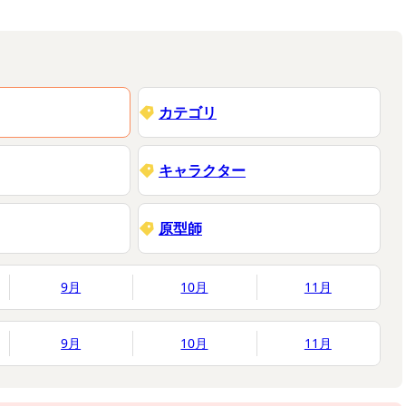
カテゴリ
キャラクター
原型師
9月
10月
11月
9月
10月
11月