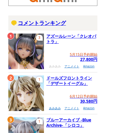
コメントランキング
1
アズールレーン「クレオパ
3
トラ」
5月15日予約開始
27,800円
あみあみ
アニメイト
Amazon
2
ドールズフロントライン
1
「デザートイーグル」
6月12日予約開始
30,580円
あみあみ
アニメイト
Amazon
3
ブルーアーカイブ -Blue
1
Archive-「シロコ」