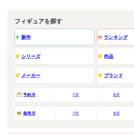
フィギュアを探す
新作
ランキング
シリーズ
作品
メーカー
ブランド
予約月
7月
8月
発売月
7月
8月