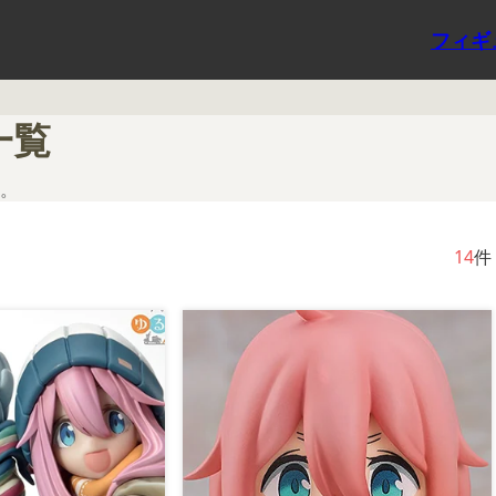
フィギ
一覧
。
14
件