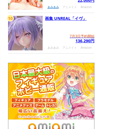
22,000円
あみあみ
アニメイト
Amazon
10
画集 UNREAL「イヴ」
7月3日予約開始
136,290円
あみあみ
アニメイト
Amazon