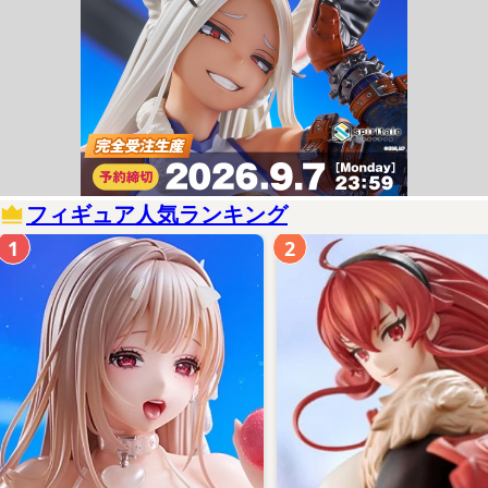
フィギュア人気ランキング
1
2