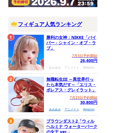
フィギュア人気ランキング
1
勝利の女神：NIKKE「バイ
パー - シャイン・オブ・ラ
ブ」
7月3日予約開始
26,400円
あみあみ
アニメイト
Amazon
2
無職転生III ～異世界行っ
たら本気だす～「エリス・
ボレアス・グレイラット」
7月23日予約開始
30,800円
あみあみ
アニメイト
Amazon
3
ブラウンダスト2「ウィル
ヘルミナ ウォーターパーク
の女王 ver.」